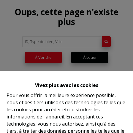
Oups, cette page n'existe
plus
À Vendre
À Louer
Vivez plus avec les cookies
Pour vous offrir la meilleure expérience possible,
nous et des tiers utilisons des technologies telles que
les cookies pour accéder et/ou stocker les
informations de l'appareil. En acceptant ces
technologies, vous nous autorisez, ainsi qu'à des
tiers, à traiter des données personnelles telles que le