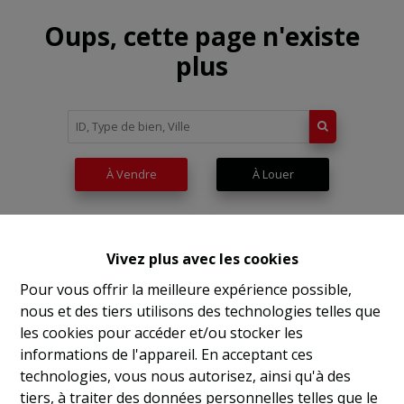
Oups, cette page n'existe
plus
À Vendre
À Louer
Vivez plus avec les cookies
Pour vous offrir la meilleure expérience possible,
nous et des tiers utilisons des technologies telles que
les cookies pour accéder et/ou stocker les
informations de l'appareil. En acceptant ces
technologies, vous nous autorisez, ainsi qu'à des
tiers, à traiter des données personnelles telles que le