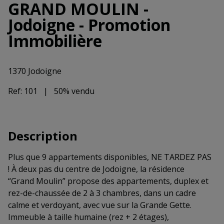
GRAND MOULIN -
Jodoigne - Promotion
Immobilière
1370 Jodoigne
Ref:
101
|
50% vendu
Description
Plus que 9 appartements disponibles, NE TARDEZ PAS
! À deux pas du centre de Jodoigne, la résidence
“Grand Moulin” propose des appartements, duplex et
rez-de-chaussée de 2 à 3 chambres, dans un cadre
calme et verdoyant, avec vue sur la Grande Gette.
Immeuble à taille humaine (rez + 2 étages),