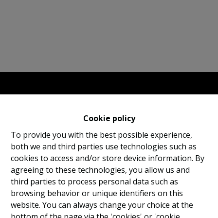
Cookie policy
To provide you with the best possible experience,
both we and third parties use technologies such as
cookies to access and/or store device information. By
agreeing to these technologies, you allow us and
third parties to process personal data such as
browsing behavior or unique identifiers on this
website. You can always change your choice at the
bottom of the page via the 'cookies' or 'cookie