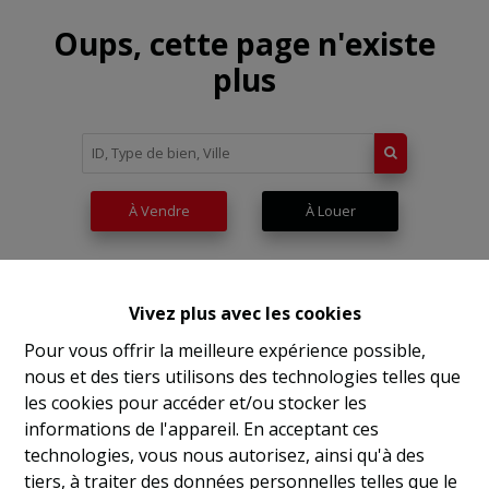
Oups, cette page n'existe
plus
À Vendre
À Louer
Vivez plus avec les cookies
Pour vous offrir la meilleure expérience possible,
nous et des tiers utilisons des technologies telles que
les cookies pour accéder et/ou stocker les
informations de l'appareil. En acceptant ces
technologies, vous nous autorisez, ainsi qu'à des
tiers, à traiter des données personnelles telles que le