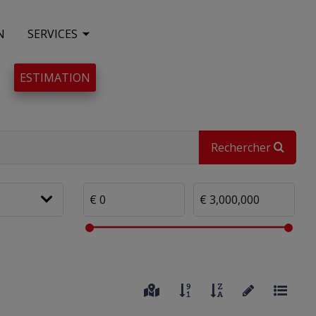
N
SERVICES
ESTIMATION
Rechercher