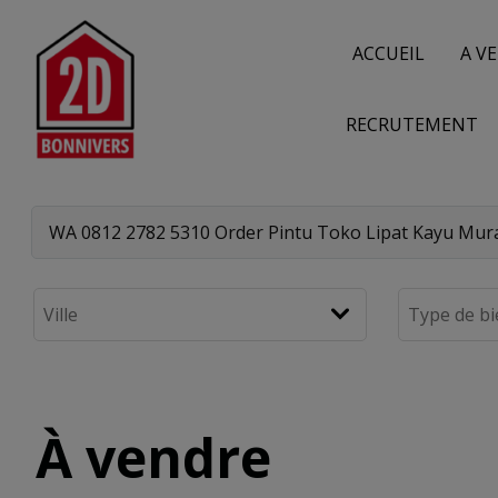
ACCUEIL
A V
RECRUTEMENT
À vendre