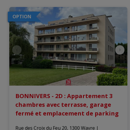
OPTION
BONNIVERS - 2D : Appartement 3
chambres avec terrasse, garage
fermé et emplacement de parking
Rue des Croix du Feu 20, 1300 Wavre
|