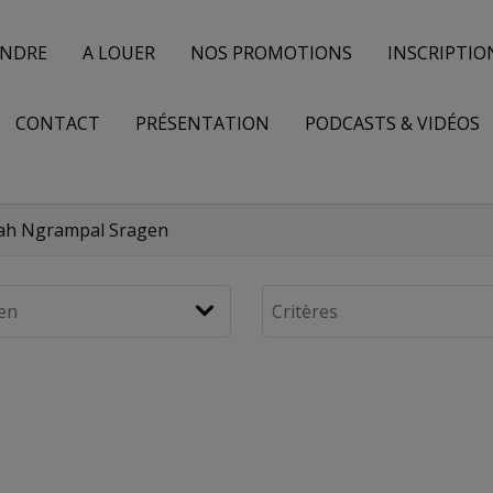
ENDRE
A LOUER
NOS PROMOTIONS
INSCRIPTIO
CONTACT
PRÉSENTATION
PODCASTS & VIDÉOS