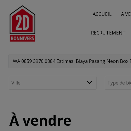
ACCUEIL
A V
RECRUTEMENT
À vendre