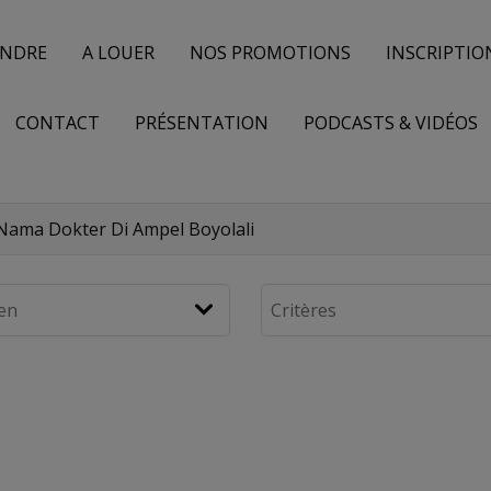
ENDRE
A LOUER
NOS PROMOTIONS
INSCRIPTIO
CONTACT
PRÉSENTATION
PODCASTS & VIDÉOS