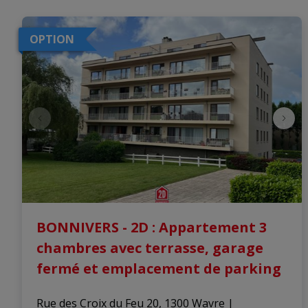
OPTION
BONNIVERS - 2D : Appartement 3
chambres avec terrasse, garage
fermé et emplacement de parking
Rue des Croix du Feu 20, 1300 Wavre
|