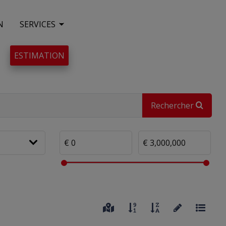
N
SERVICES
ESTIMATION
Rechercher