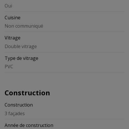
Oui
Cuisine
Non communiqué
Vitrage
Double vitrage
Type de vitrage
PVC
Construction
Construction
3 façades
Année de construction