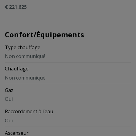
€ 221.625
Confort/Équipements
Type chauffage
Non communiqué
Chauffage
Non communiqué
Gaz
Oui
Raccordement à l’eau
Oui
Ascenseur