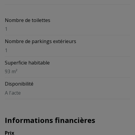
Nombre de toilettes
1
Nombre de parkings extérieurs
1
Superficie habitable
93 m²
Disponibilité
A l'acte
Informations financières
Prix