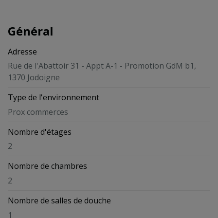
Général
Adresse
Rue de l'Abattoir 31 - Appt A-1 - Promotion GdM b1,
1370 Jodoigne
Type de l'environnement
Prox commerces
Nombre d'étages
2
Nombre de chambres
2
Nombre de salles de douche
1