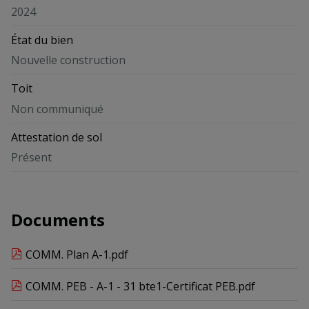
2024
État du bien
Nouvelle construction
Toit
Non communiqué
Attestation de sol
Présent
Documents
COMM. Plan A-1.pdf
COMM. PEB - A-1 - 31 bte1-Certificat PEB.pdf