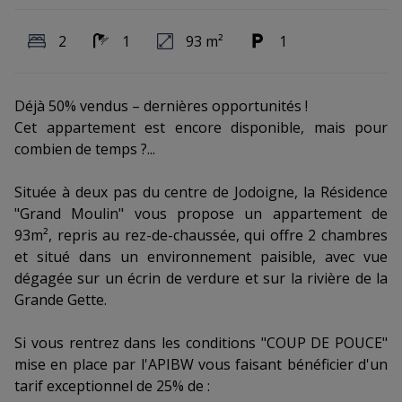
2
1
93 m²
1
Déjà 50% vendus – dernières opportunités !
Cet appartement est encore disponible, mais pour
combien de temps ?...
Située à deux pas du centre de Jodoigne, la Résidence
"Grand Moulin" vous propose un appartement de
93m², repris au rez-de-chaussée, qui offre 2 chambres
et situé dans un environnement paisible, avec vue
dégagée sur un écrin de verdure et sur la rivière de la
Grande Gette.
Si vous rentrez dans les conditions "COUP DE POUCE"
mise en place par l'APIBW vous faisant bénéficier d'un
tarif exceptionnel de 25% de :