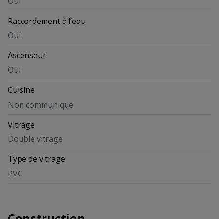
Oui
Raccordement à l’eau
Oui
Ascenseur
Oui
Cuisine
Non communiqué
Vitrage
Double vitrage
Type de vitrage
PVC
Construction