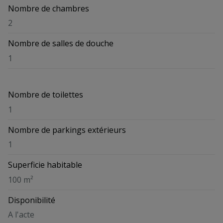
Nombre de chambres
2
Nombre de salles de douche
1
Nombre de toilettes
1
Nombre de parkings extérieurs
1
Superficie habitable
100 m²
Disponibilité
A l'acte