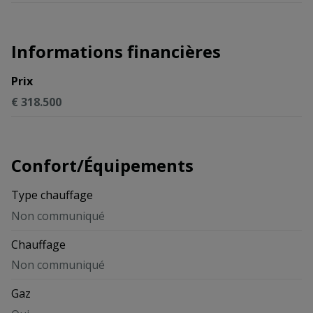
Informations financières
Prix
€ 318.500
Confort/Équipements
Type chauffage
Non communiqué
Chauffage
Non communiqué
Gaz