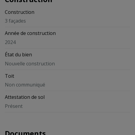
Construction
3 façades
Année de construction
2024
État du bien
Nouvelle construction
Toit
Non communiqué
Attestation de sol
Présent
Documents