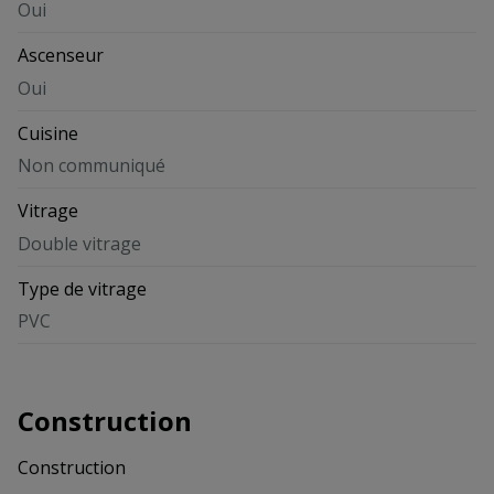
Oui
Ascenseur
Oui
Cuisine
Non communiqué
Vitrage
Double vitrage
Type de vitrage
PVC
Construction
Construction