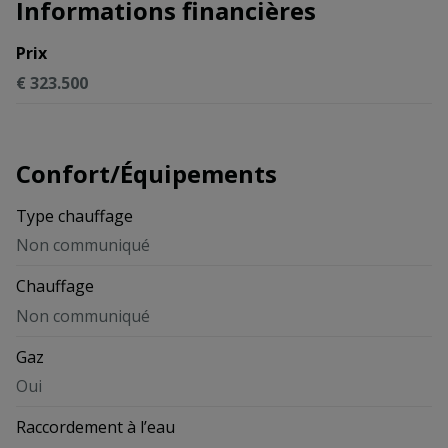
Informations financières
Prix
€ 323.500
Confort/Équipements
Type chauffage
Non communiqué
Chauffage
Non communiqué
Gaz
Oui
Raccordement à l’eau