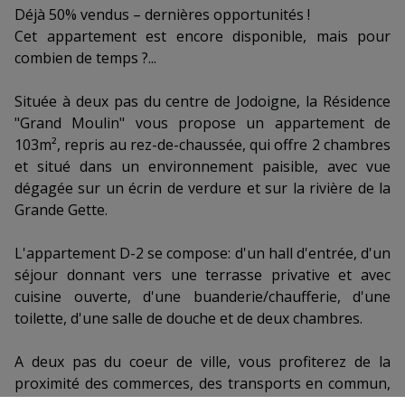
Déjà 50% vendus – dernières opportunités !
Cet appartement est encore disponible, mais pour
combien de temps ?...
Située à deux pas du centre de Jodoigne, la Résidence
"Grand Moulin" vous propose un appartement de
103m², repris au rez-de-chaussée, qui offre 2 chambres
et situé dans un environnement paisible, avec vue
dégagée sur un écrin de verdure et sur la rivière de la
Grande Gette.
L'appartement D-2 se compose: d'un hall d'entrée, d'un
séjour donnant vers une terrasse privative et avec
cuisine ouverte, d'une buanderie/chaufferie, d'une
toilette, d'une salle de douche et de deux chambres.
A deux pas du coeur de ville, vous profiterez de la
proximité des commerces, des transports en commun,