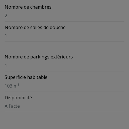
Nombre de chambres
2
Nombre de salles de douche
1
Nombre de parkings extérieurs
1
Superficie habitable
103 m²
Disponibilité
A l'acte