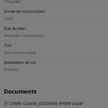
3 façades
Année de construction
2024
État du bien
Nouvelle construction
Toit
Non communiqué
Attestation de sol
Présent
Documents
COMM. Quotité_JODOIGNE APIBW v3.pdf