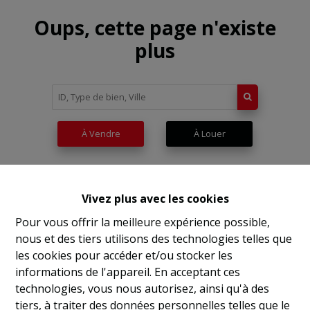
Oups, cette page n'existe
plus
À Vendre
À Louer
Vivez plus avec les cookies
Pour vous offrir la meilleure expérience possible,
nous et des tiers utilisons des technologies telles que
les cookies pour accéder et/ou stocker les
informations de l'appareil. En acceptant ces
technologies, vous nous autorisez, ainsi qu'à des
tiers, à traiter des données personnelles telles que le