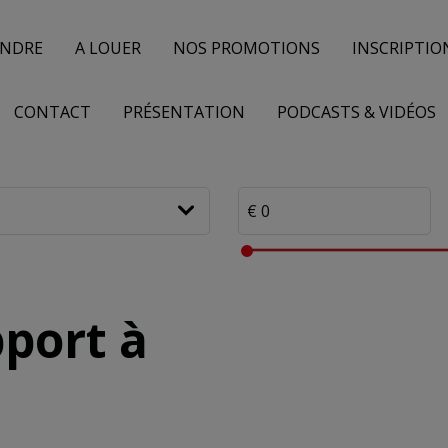
ENDRE
A LOUER
NOS PROMOTIONS
INSCRIPTIO
CONTACT
PRÉSENTATION
PODCASTS & VIDÉOS
port à