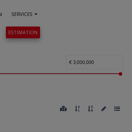
N
SERVICES
ESTIMATION