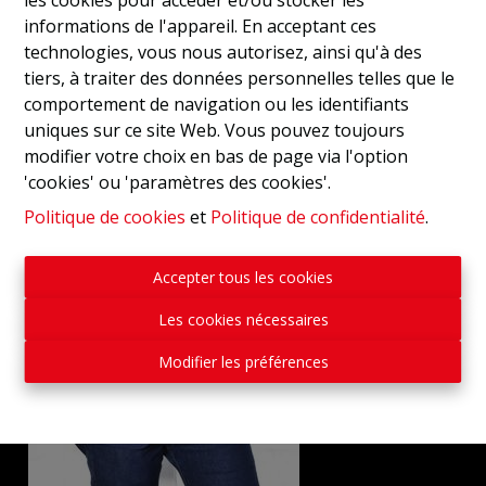
informations de l'appareil. En acceptant ces
technologies, vous nous autorisez, ainsi qu'à des
tiers, à traiter des données personnelles telles que le
comportement de navigation ou les identifiants
uniques sur ce site Web. Vous pouvez toujours
modifier votre choix en bas de page via l'option
'cookies' ou 'paramètres des cookies'.
Politique de cookies
et
Politique de confidentialité
.
Accepter tous les cookies
Les cookies nécessaires
Modifier les préférences