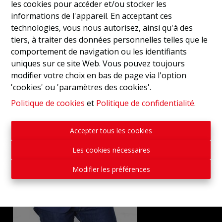
les cookies pour accéder et/ou stocker les
informations de l'appareil. En acceptant ces
technologies, vous nous autorisez, ainsi qu'à des
tiers, à traiter des données personnelles telles que le
comportement de navigation ou les identifiants
uniques sur ce site Web. Vous pouvez toujours
modifier votre choix en bas de page via l'option
'cookies' ou 'paramètres des cookies'.
Politique de cookies
et
Politique de confidentialité
.
Accepter tous les cookies
Les cookies nécessaires
Modifier les préférences