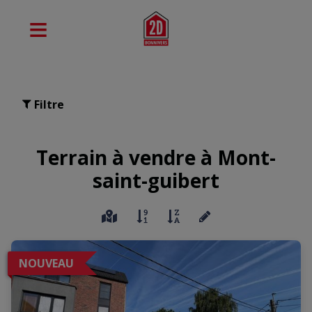
Filtre
Terrain à vendre à Mont-
saint-guibert
NOUVEAU