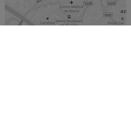
Agrandir le plan