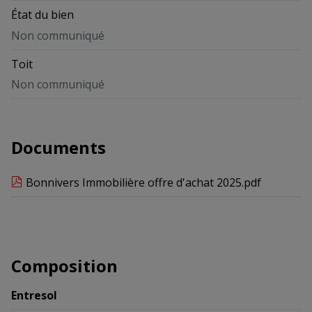
État du bien
Non communiqué
Toit
Non communiqué
Documents
Bonnivers Immobilière offre d'achat 2025.pdf
Composition
Entresol