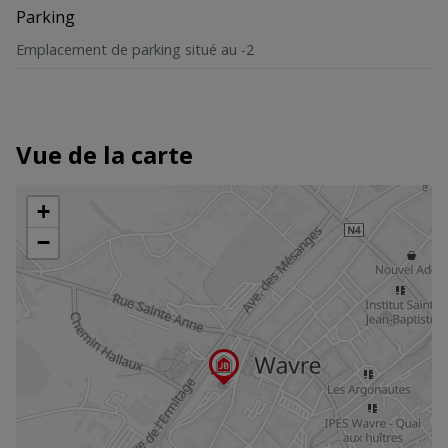
Parking
Emplacement de parking situé au -2
Vue de la carte