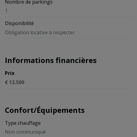
Nombre de parkings
1
Disponibilité
Obligation locative à respecter
Informations financières
Prix
€ 12.500
Confort/Équipements
Type chauffage
Non communiqué