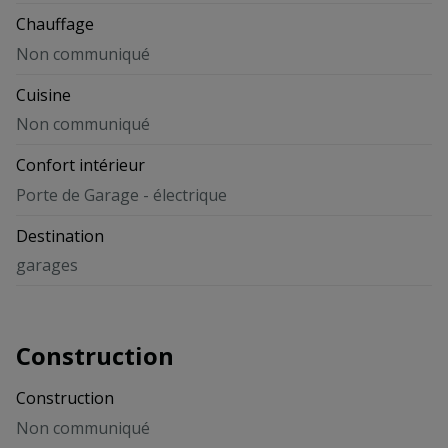
Chauffage
Non communiqué
Cuisine
Non communiqué
Confort intérieur
Porte de Garage - électrique
Destination
garages
Construction
Construction
Non communiqué