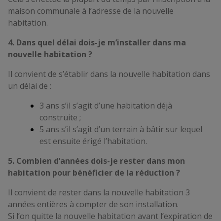
maison communale à l’adresse de la nouvelle
habitation.
4. Dans quel délai dois-je m’installer dans ma
nouvelle habitation ?
Il convient de s’établir dans la nouvelle habitation dans
un délai de :
3 ans s’il s’agit d’une habitation déjà
construite ;
5 ans s’il s’agit d’un terrain à bâtir sur lequel
est ensuite érigé l’habitation.
5. Combien d’années dois-je rester dans mon
habitation pour bénéficier de la réduction ?
Il convient de rester dans la nouvelle habitation 3
années entières à compter de son installation.
Si l’on quitte la nouvelle habitation avant l’expiration de