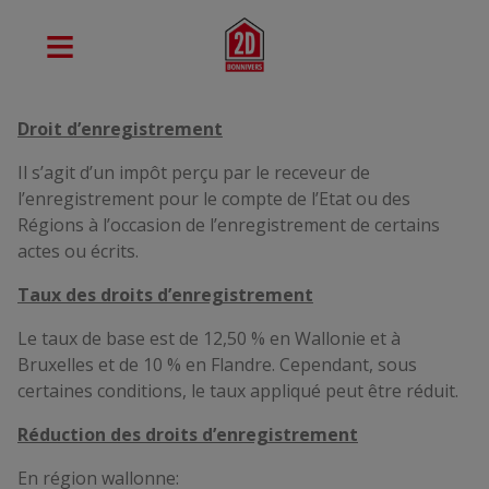
Droit d’enregistrement
Il s’agit d’un impôt perçu par le receveur de
l’enregistrement pour le compte de l’Etat ou des
Régions à l’occasion de l’enregistrement de certains
actes ou écrits.
Taux des droits d’enregistrement
Le taux de base est de 12,50 % en Wallonie et à
Bruxelles et de 10 % en Flandre. Cependant, sous
certaines conditions, le taux appliqué peut être réduit.
Réduction des droits d’enregistrement
En région wallonne: