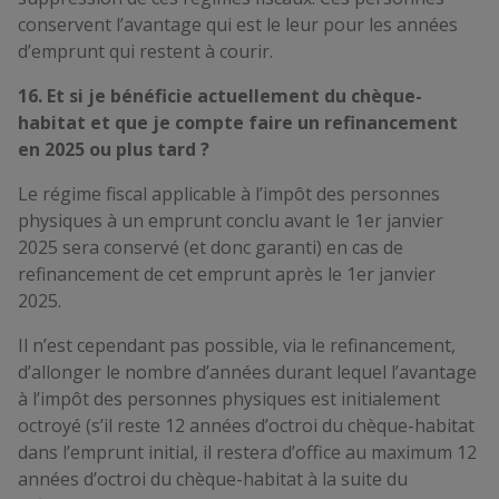
conservent l’avantage qui est le leur pour les années
d’emprunt qui restent à courir.
16. Et si je bénéficie actuellement du chèque-
habitat et que je compte faire un refinancement
en 2025 ou plus tard ?
Le régime fiscal applicable à l’impôt des personnes
physiques à un emprunt conclu avant le 1er janvier
2025 sera conservé (et donc garanti) en cas de
refinancement de cet emprunt après le 1er janvier
2025.
Il n’est cependant pas possible, via le refinancement,
d’allonger le nombre d’années durant lequel l’avantage
à l’impôt des personnes physiques est initialement
octroyé (s’il reste 12 années d’octroi du chèque-habitat
dans l’emprunt initial, il restera d’office au maximum 12
années d’octroi du chèque-habitat à la suite du