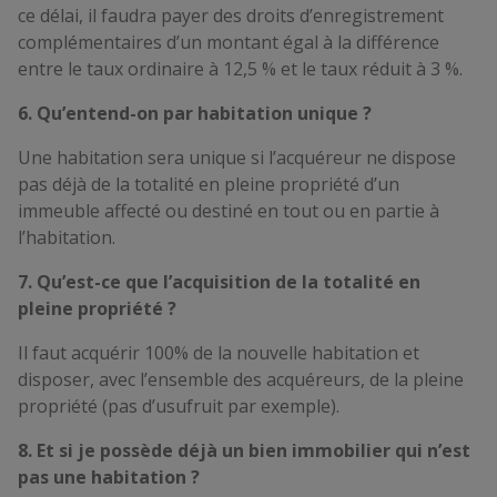
ce délai, il faudra payer des droits d’enregistrement
complémentaires d’un montant égal à la différence
entre le taux ordinaire à 12,5 % et le taux réduit à 3 %.
6. Qu’entend-on par habitation unique ?
Une habitation sera unique si l’acquéreur ne dispose
pas déjà de la totalité en pleine propriété d’un
immeuble affecté ou destiné en tout ou en partie à
l’habitation.
7. Qu’est-ce que l’acquisition de la totalité en
pleine propriété ?
Il faut acquérir 100% de la nouvelle habitation et
disposer, avec l’ensemble des acquéreurs, de la pleine
propriété (pas d’usufruit par exemple).
8. Et si je possède déjà un bien immobilier qui n’est
pas une habitation ?