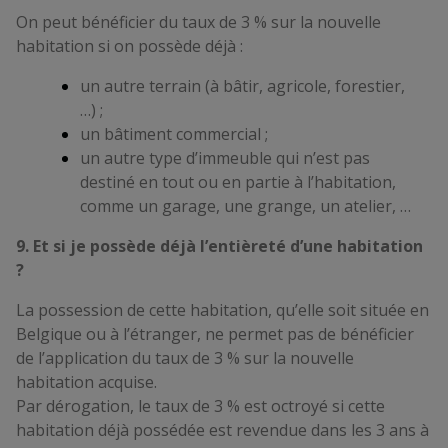
On peut bénéficier du taux de 3 % sur la nouvelle
habitation si on possède déjà :
un autre terrain (à bâtir, agricole, forestier,
…) ;
un bâtiment commercial ;
un autre type d’immeuble qui n’est pas
destiné en tout ou en partie à l’habitation,
comme un garage, une grange, un atelier, …
9. Et si je possède déjà l’entièreté d’une habitation
?
La possession de cette habitation, qu’elle soit située en
Belgique ou à l’étranger, ne permet pas de bénéficier
de l’application du taux de 3 % sur la nouvelle
habitation acquise.
Par dérogation, le taux de 3 % est octroyé si cette
habitation déjà possédée est revendue dans les 3 ans à