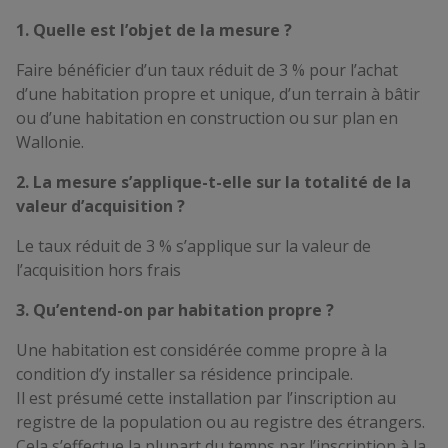
1. Quelle est l’objet de la mesure ?
Faire bénéficier d’un taux réduit de 3 % pour l’achat
d’une habitation propre et unique, d’un terrain à bâtir
ou d’une habitation en construction ou sur plan en
Wallonie.
2. La mesure s’applique-t-elle sur la totalité de la
valeur d’acquisition ?
Le taux réduit de 3 % s’applique sur la valeur de
l’acquisition hors frais
3. Qu’entend-on par habitation propre ?
Une habitation est considérée comme propre à la
condition d’y installer sa résidence principale.
Il est présumé cette installation par l’inscription au
registre de la population ou au registre des étrangers.
Cela s’effectue la plupart du temps par l’inscription à la