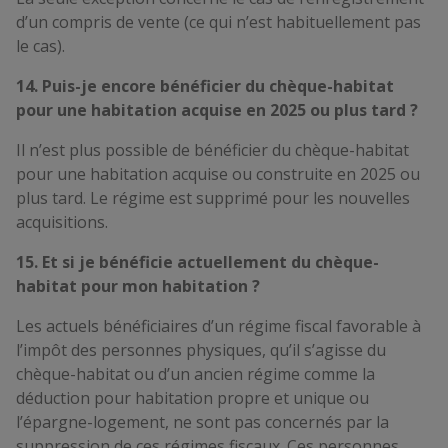
d’un compris de vente (ce qui n’est habituellement pas
le cas).
14. Puis-je encore bénéficier du chèque-habitat
pour une habitation acquise en 2025 ou plus tard ?
Il n’est plus possible de bénéficier du chèque-habitat
pour une habitation acquise ou construite en 2025 ou
plus tard. Le régime est supprimé pour les nouvelles
acquisitions.
15. Et si je bénéficie actuellement du chèque-
habitat pour mon habitation ?
Les actuels bénéficiaires d’un régime fiscal favorable à
l’impôt des personnes physiques, qu’il s’agisse du
chèque-habitat ou d’un ancien régime comme la
déduction pour habitation propre et unique ou
l’épargne-logement, ne sont pas concernés par la
suppression de ces régimes fiscaux. Ces personnes