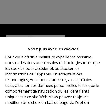
Vivez plus avec les cookies
Pour vous offrir la meilleure expérience possible,
nous et des tiers utilisons des technologies telles que
les cookies pour accéder et/ou stocker les
informations de l'appareil. En acceptant ces
technologies, vous nous autorisez, ainsi qu'à des
tiers, à traiter des données personnelles telles que le
comportement de navigation ou les identifiants
uniques sur ce site Web. Vous pouvez toujours
modifier votre choix en bas de page via l'option