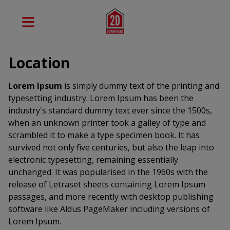
Location
Lorem Ipsum
is simply dummy text of the printing and
typesetting industry. Lorem Ipsum has been the
industry's standard dummy text ever since the 1500s,
when an unknown printer took a galley of type and
scrambled it to make a type specimen book. It has
survived not only five centuries, but also the leap into
electronic typesetting, remaining essentially
unchanged. It was popularised in the 1960s with the
release of Letraset sheets containing Lorem Ipsum
passages, and more recently with desktop publishing
software like Aldus PageMaker including versions of
Lorem Ipsum.