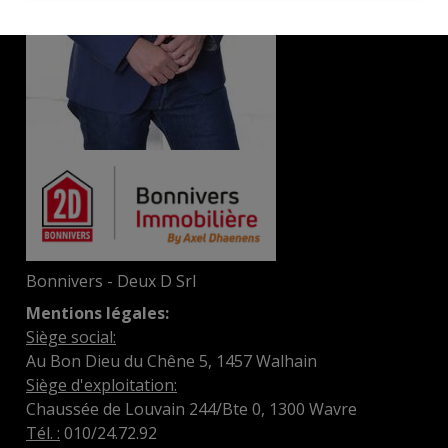
Bonnivers - Deux D Srl
Mentions légales:
Siège social:
Au Bon Dieu du Chêne 5, 1457 Walhain
Siège d'exploitation:
Chaussée de Louvain 244/Bte 0, 1300 Wavre
Tél. :
010/24.72.92