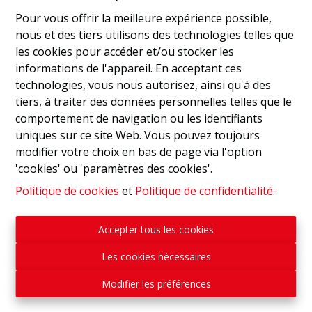
Pour vous offrir la meilleure expérience possible,
nous et des tiers utilisons des technologies telles que
les cookies pour accéder et/ou stocker les
informations de l'appareil. En acceptant ces
technologies, vous nous autorisez, ainsi qu'à des
tiers, à traiter des données personnelles telles que le
comportement de navigation ou les identifiants
uniques sur ce site Web. Vous pouvez toujours
modifier votre choix en bas de page via l'option
'cookies' ou 'paramètres des cookies'.
Politique de cookies
et
Politique de confidentialité
.
Accepter tous les cookies
Les cookies nécessaires
Modifier les préférences