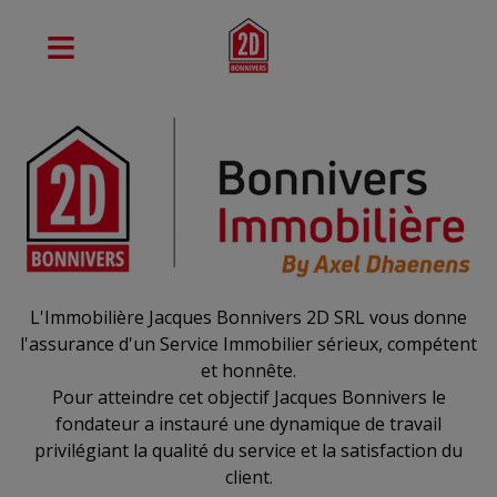
L'Immobilière Jacques Bonnivers 2D SRL vous donne
l'assurance d'un Service Immobilier sérieux, compétent
et honnête.
Pour atteindre cet objectif Jacques Bonnivers le
fondateur a instauré une dynamique de travail
privilégiant la qualité du service et la satisfaction du
client.